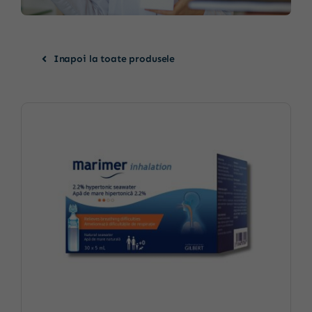
Inapoi la toate produsele