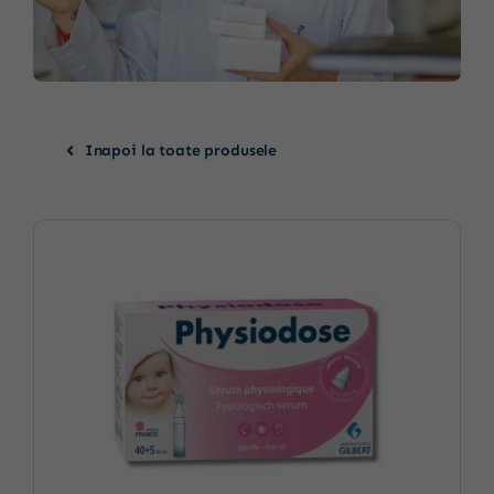
Inapoi la toate produsele