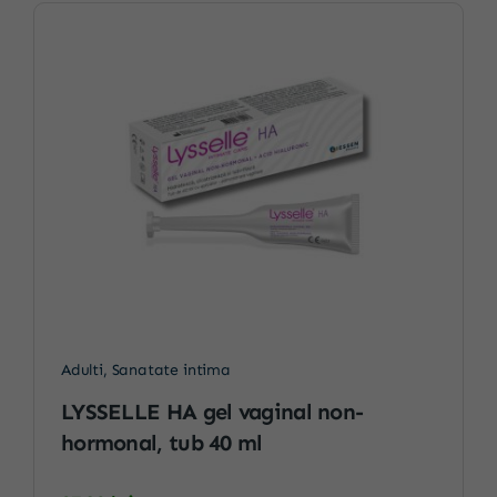
Adulti
,
Sanatate intima
LYSSELLE HA gel vaginal non-
hormonal, tub 40 ml